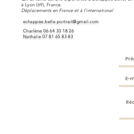
à Lyon (69), France.
Déplacements en France et à l'international
echappee.belle.portrait@gmail.com
Charlène 06 64 33 18 26
Nathalie 07 81 65 83 83