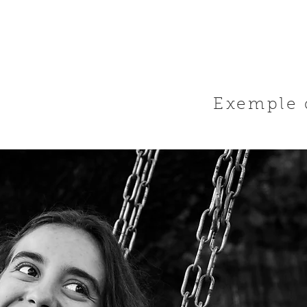
Exemple d